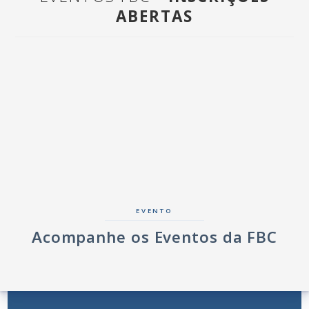
ABERTAS
EVENTO
Acompanhe os Eventos da FBC