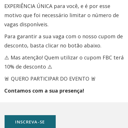
EXPERIÊNCIA ÚNICA para você, e é por esse
motivo que foi necessário limitar o número de
vagas disponíveis.
Para garantir a sua vaga com o nosso cupom de
desconto, basta clicar no botão abaixo.
⚠️ Mas atenção! Quem utilizar o cupom FBC terá
10% de desconto ⚠️
🚨 QUERO PARTICIPAR DO EVENTO 🚨
Contamos com a sua presença!
INSCREVA-SE