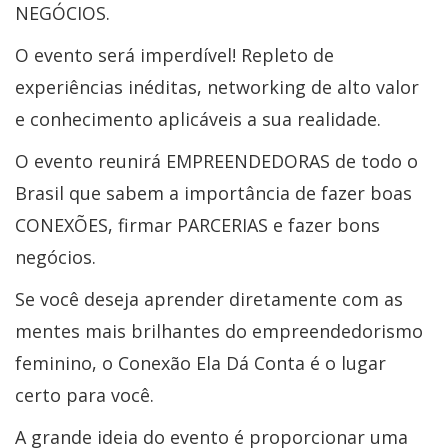
NEGÓCIOS.
O evento será imperdível! Repleto de
experiências inéditas, networking de alto valor
e conhecimento aplicáveis a sua realidade.
O evento reunirá EMPREENDEDORAS de todo o
Brasil que sabem a importância de fazer boas
CONEXÕES, firmar PARCERIAS e fazer bons
negócios.
Se você deseja aprender diretamente com as
mentes mais brilhantes do empreendedorismo
feminino, o Conexão Ela Dá Conta é o lugar
certo para você.
A grande ideia do evento é proporcionar uma