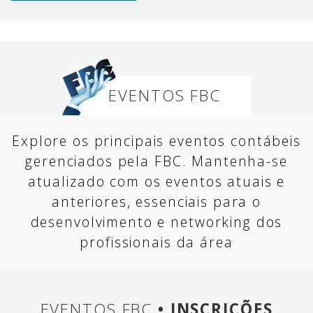
EVENTOS FBC
Explore os principais eventos contábeis
gerenciados pela FBC. Mantenha-se
atualizado com os eventos atuais e
anteriores, essenciais para o
desenvolvimento e networking dos
profissionais da área
EVENTOS FBC
• INSCRIÇÕES