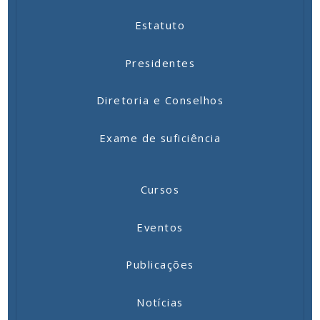
Estatuto
Presidentes
Diretoria e Conselhos
Exame de suficiência
Cursos
Eventos
Publicações
Notícias