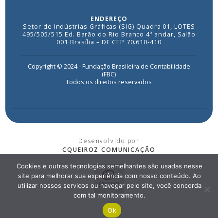
ENDEREÇO
Setor de Indústrias Gráficas (SIG) Quadra 01, LOTES
495/505/515 Ed. Barão do Rio Branco 4º andar, Salão
001 Brasília – DF CEP 70.610-410
Copyright © 2024 - Fundação Brasileira de Contabilidade
(FBC)
Todos os direitos reservados
Desenvolvido por
CQUEIROZ COMUNICAÇÃO
Cookies e outras tecnologias semelhantes são usadas nesse
site para melhorar sua experiência com nosso conteúdo. Ao
utilizar nossos serviços ou navegar pelo site, você concorda
com tal monitoramento.
Ok