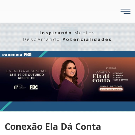
Inspirando
Mentes
Despertando
Potencialidades
Conexão Ela Dá Conta