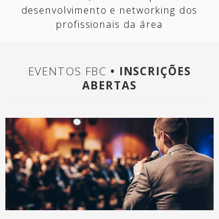
desenvolvimento e networking dos
profissionais da área
EVENTOS FBC
• INSCRIÇÕES
ABERTAS