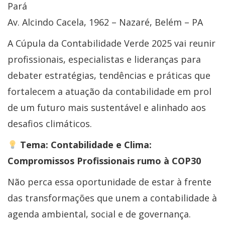
Pará
Av. Alcindo Cacela, 1962 – Nazaré, Belém – PA
A Cúpula da Contabilidade Verde 2025 vai reunir
profissionais, especialistas e lideranças para
debater estratégias, tendências e práticas que
fortalecem a atuação da contabilidade em prol
de um futuro mais sustentável e alinhado aos
desafios climáticos.
Tema: Contabilidade e Clima:
Compromissos Profissionais rumo à COP30
Não perca essa oportunidade de estar à frente
das transformações que unem a contabilidade à
agenda ambiental, social e de governança.