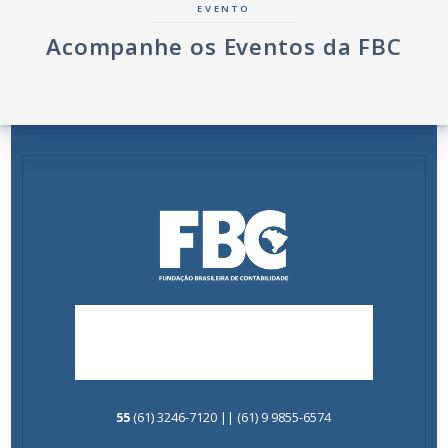
EVENTO
Acompanhe os Eventos da FBC
55
(61) 3246-7120 || (61) 9 9855-6574