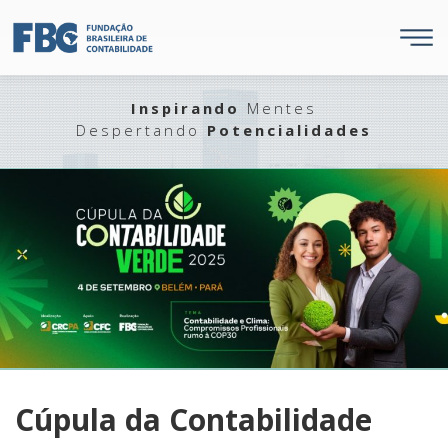
Inspirando
Mentes
Despertando
Potencialidades
Cúpula da Contabilidade