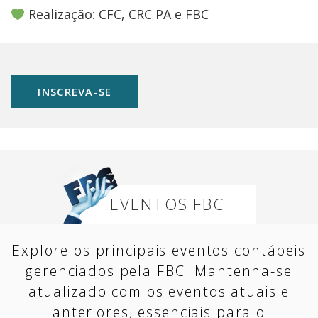
Realização: CFC, CRC PA e FBC
INSCREVA-SE
EVENTOS FBC
Explore os principais eventos contábeis
gerenciados pela FBC. Mantenha-se
atualizado com os eventos atuais e
anteriores, essenciais para o