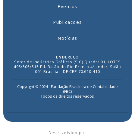
Eventos
Publicações
Notícias
ENDEREÇO
Setor de Indústrias Gráficas (SIG) Quadra 01, LOTES
495/505/515 Ed. Barão do Rio Branco 4º andar, Salão
001 Brasília – DF CEP 70.610-410
Copyright © 2024 - Fundação Brasileira de Contabilidade
(FBC)
Todos os direitos reservados
Desenvolvido por