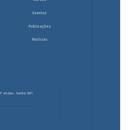
Eventos
Publicações
Notícias
4º andar, Salão 001