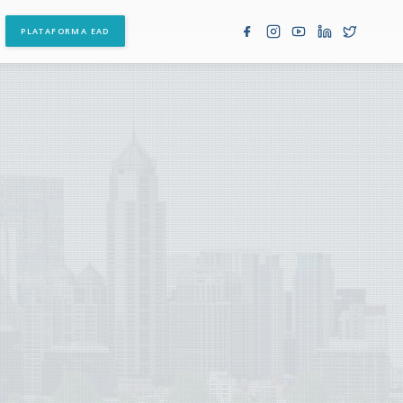
PLATAFORMA EAD