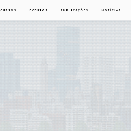
CURSOS
EVENTOS
PUBLICAÇÕES
NOTÍCIAS