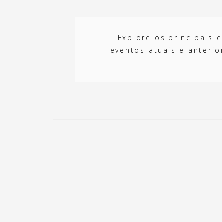
Explore os principais 
eventos atuais e anterio