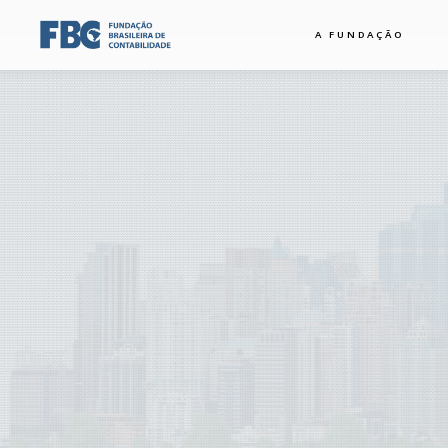
A FUNDAÇÃO