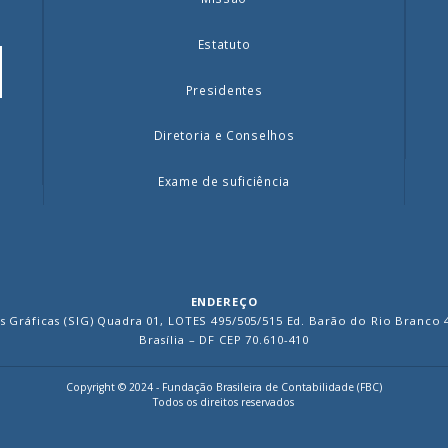
Estatuto
Presidentes
Diretoria e Conselhos
Exame de suficiência
ENDEREÇO
s Gráficas (SIG) Quadra 01, LOTES 495/505/515 Ed. Barão do Rio Branco 
Brasília – DF CEP 70.610-410
Copyright © 2024 - Fundação Brasileira de Contabilidade (FBC)
Todos os direitos reservados