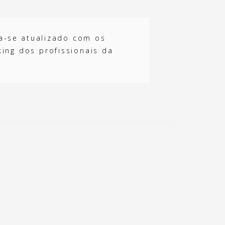
ha-se atualizado com os
king dos profissionais da