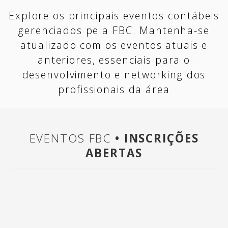
Explore os principais eventos contábeis
gerenciados pela FBC. Mantenha-se
atualizado com os eventos atuais e
anteriores, essenciais para o
desenvolvimento e networking dos
profissionais da área
EVENTOS FBC
• INSCRIÇÕES
ABERTAS