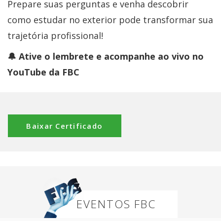
Prepare suas perguntas e venha descobrir
como estudar no exterior pode transformar sua
trajetória profissional!
🔔 Ative o lembrete e acompanhe ao vivo no
YouTube da FBC
Baixar Certificado
EVENTOS FBC