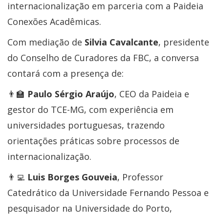
internacionalização em parceria com a Paideia
Conexões Acadêmicas.
Com mediação de
Silvia Cavalcante
, presidente
do Conselho de Curadores da FBC, a conversa
contará com a presença de:
👨‍🏫
Paulo Sérgio Araújo
, CEO da Paideia e
gestor do TCE-MG, com experiência em
universidades portuguesas, trazendo
orientações práticas sobre processos de
internacionalização.
👨‍💻
Luis Borges Gouveia
, Professor
Catedrático da Universidade Fernando Pessoa e
pesquisador na Universidade do Porto,