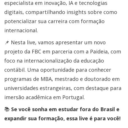
especialista em inovação, IA e tecnologias
digitais, compartilhando insights sobre como
potencializar sua carreira com formação
internacional.
📌 Nesta live, vamos apresentar um novo
projeto da FBC em parceria com a Paideia, com
foco na internacionalização da educação
contábil. Uma oportunidade para conhecer
programas de MBA, mestrado e doutorado em
universidades estrangeiras, com destaque para
imersão acadêmica em Portugal.
📚
Se você sonha em estudar fora do Brasil e
expandir sua formação, essa live é para você!