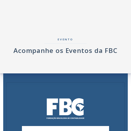
EVENTO
Acompanhe os Eventos da FBC