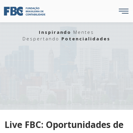
Inspirando
Mentes
Despertando
Potencialidades
Live FBC: Oportunidades de