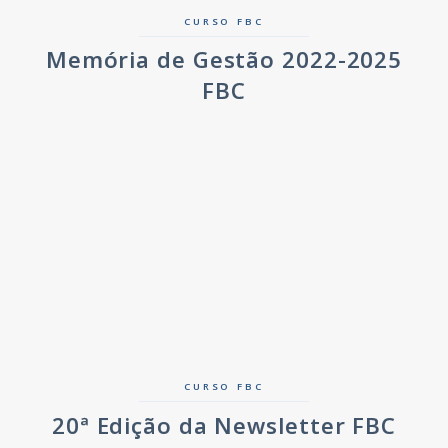
CURSO FBC
Memória de Gestão 2022-2025
FBC
CURSO FBC
20ª Edição da Newsletter FBC