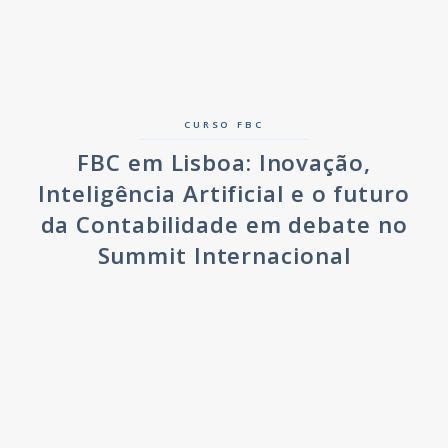
CURSO FBC
FBC em Lisboa: Inovação,
Inteligência Artificial e o futuro
da Contabilidade em debate no
Summit Internacional