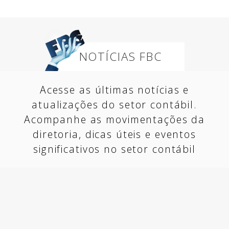
NOTÍCIAS FBC
Acesse as últimas notícias e
atualizações do setor contábil.
Acompanhe as movimentações da
diretoria, dicas úteis e eventos
significativos no setor contábil