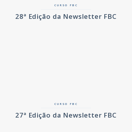
CURSO FBC
28ª Edição da Newsletter FBC
CURSO FBC
27ª Edição da Newsletter FBC