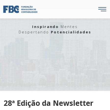
Inspirando
Mentes
Despertando
Potencialidades
28ª Edição da Newsletter