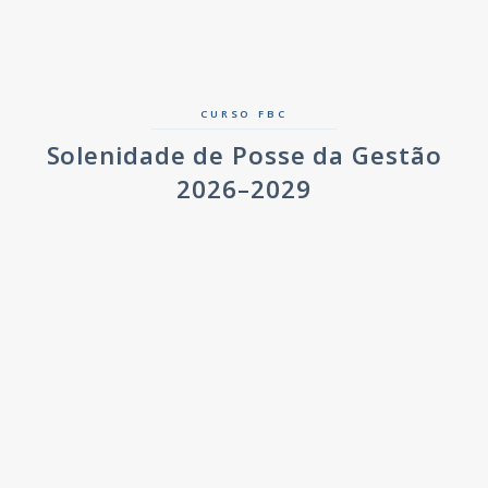
CURSO FBC
Solenidade de Posse da Gestão
2026–2029