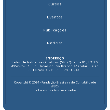
Cursos
Eventos
Publicações
Notícias
ENDEREÇO
Setor de Indústrias Gráficas (SIG) Quadra 01, LOTES
495/505/515 Ed. Barão do Rio Branco 4º andar, Salão
001 Brasília – DF CEP 70.610-410
Copyright © 2024 - Fundação Brasileira de Contabilidade
(FBC)
Todos os direitos reservados