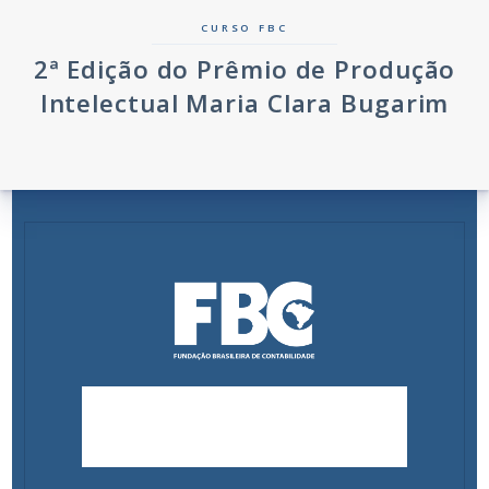
CURSO FBC
2ª Edição do Prêmio de Produção
Intelectual Maria Clara Bugarim