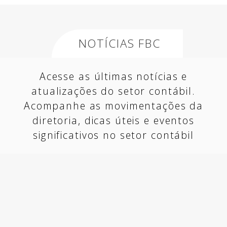
NOTÍCIAS FBC
Acesse as últimas notícias e
atualizações do setor contábil.
Acompanhe as movimentações da
diretoria, dicas úteis e eventos
significativos no setor contábil