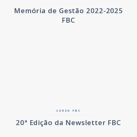
Memória de Gestão 2022-2025
FBC
CURSO FBC
20ª Edição da Newsletter FBC