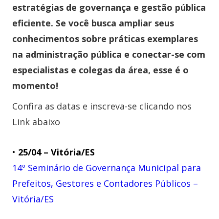
estratégias de governança e gestão pública
eficiente. Se você busca ampliar seus
conhecimentos sobre práticas exemplares
na administração pública e conectar-se com
especialistas e colegas da área, esse é o
momento!
Confira as datas e inscreva-se clicando nos
Link abaixo
•
25/04 – Vitória/ES
14º Seminário de Governança Municipal para
Prefeitos, Gestores e Contadores Públicos –
Vitória/ES