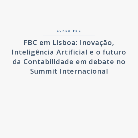
CURSO FBC
FBC em Lisboa: Inovação,
Inteligência Artificial e o futuro
da Contabilidade em debate no
Summit Internacional