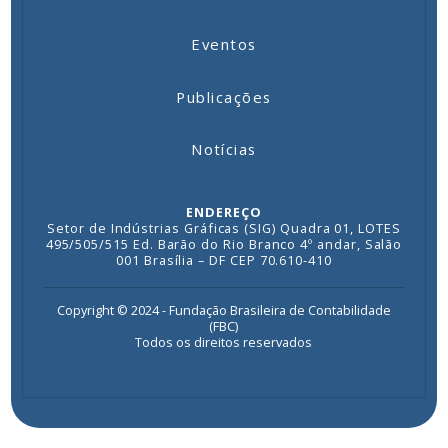
Eventos
Publicações
Notícias
ENDEREÇO
Setor de Indústrias Gráficas (SIG) Quadra 01, LOTES
495/505/515 Ed. Barão do Rio Branco 4º andar, Salão
001 Brasília – DF CEP 70.610-410
Copyright © 2024 - Fundação Brasileira de Contabilidade
(FBC)
Todos os direitos reservados