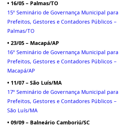
• 16/05 – Palmas/TO​
15º Seminário de Governança Municipal para
Prefeitos, Gestores e Contadores Públicos –
Palmas/TO
• 23/05 – Macapá/AP​
16º Seminário de Governança Municipal para
Prefeitos, Gestores e Contadores Públicos –
Macapá/AP
• 11/07 – São Luís/MA​
17º Seminário de Governança Municipal para
Prefeitos, Gestores e Contadores Públicos –
São Luís/MA
• 09/09 – Balneário Camboriú/SC