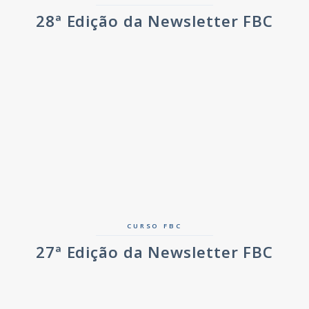
28ª Edição da Newsletter FBC
CURSO FBC
27ª Edição da Newsletter FBC