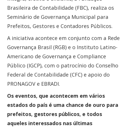
Brasileira de Contabilidade (FBC), realiza os
Seminário de Governança Municipal para
Prefeitos, Gestores e Contadores Públicos.
A iniciativa acontece em conjunto com a Rede
Governança Brasil (RGB) e o Instituto Latino-
Americano de Governança e Compliance
Público (IGCP), com o patrocínio do Conselho
Federal de Contabilidade (CFC) e apoio do
PRONAGOV e EBRADI.
Os eventos, que acontecem em vários
estados do país é uma chance de ouro para
prefeitos, gestores públicos, e todos
aqueles interessados nas últimas