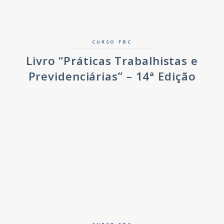
CURSO FBC
Livro “Práticas Trabalhistas e
Previdenciárias” – 14ª Edição