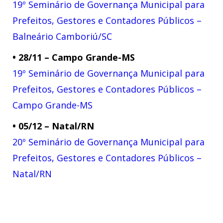
19º Seminário de Governança Municipal para
Prefeitos, Gestores e Contadores Públicos –
Balneário Camboriú/SC
• 28/11 – Campo Grande-MS​
19º Seminário de Governança Municipal para
Prefeitos, Gestores e Contadores Públicos –
Campo Grande-MS
• 05/12 – Natal/RN​
20º Seminário de Governança Municipal para
Prefeitos, Gestores e Contadores Públicos –
Natal/RN