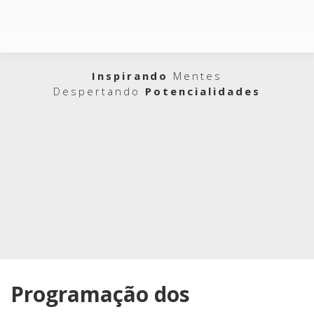
Inspirando
Mentes
Despertando
Potencialidades
Programação dos